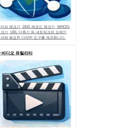
이피 체크기, DNS 레코드 체크기, WHOIS
크기, URL 단축기 등 네트워크와 도메인
석에 필요한 다양한 도구를 제공합니다.
🎬 비디오 유틸리티