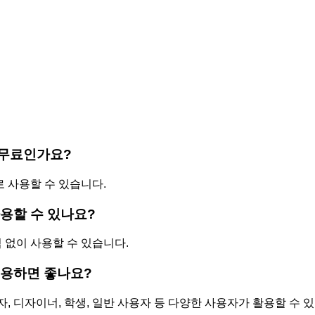
 무료인가요?
로 사용할 수 있습니다.
사용할 수 있나요?
입 없이 사용할 수 있습니다.
이용하면 좋나요?
발자, 디자이너, 학생, 일반 사용자 등 다양한 사용자가 활용할 수 