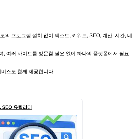
프로그램 설치 없이 텍스트, 키워드, SEO, 계산, 시간, 네
으며, 여러 사이트를 방문할 필요 없이 하나의 플랫폼에서 필요
 서비스도 함께 제공합니다.
 SEO 유틸리티