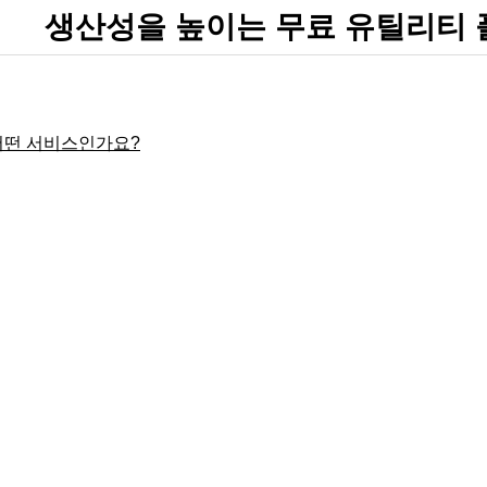
생산성을 높이는 무료 유틸리티
어떤 서비스인가요?