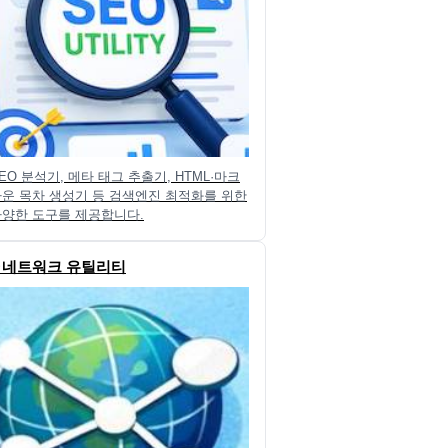
EO 분석기, 메타 태그 추출기, HTML·마크
운 목차 생성기 등 검색엔진 최적화를 위한
다양한 도구를 제공합니다.
🌐 네트워크 유틸리티