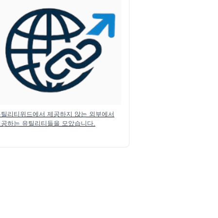
유틸리티위드에서 제공하지 않는 외부에서
제공하는 유틸리티들을 모았습니다.