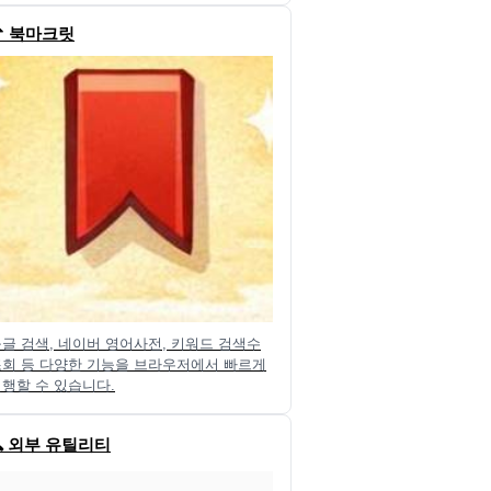
📌 북마크릿
글 검색, 네이버 영어사전, 키워드 검색수
조회 등 다양한 기능을 브라우저에서 빠르게
행할 수 있습니다.
🔍 외부 유틸리티