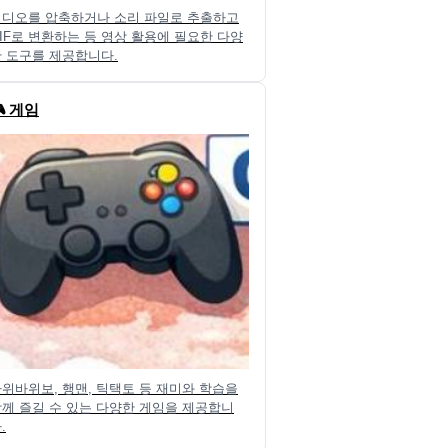
비디오를 압축하거나 소리 파일로 추출하고
IF로 변환하는 등 영상 활용에 필요한 다양
 도구를 제공합니다.
 게임
위바위보, 행맨, 틱택토 등 재미와 학습을
께 즐길 수 있는 다양한 게임을 제공합니
.