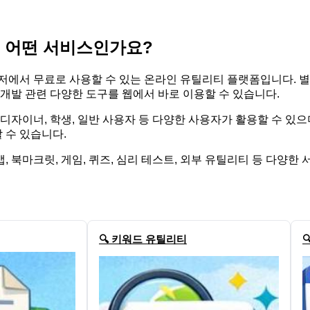
 어떤 서비스인가요?
서 무료로 사용할 수 있는 온라인 유틸리티 플랫폼입니다. 별도의 
, 개발 관련 다양한 도구를 웹에서 바로 이용할 수 있습니다.
, 디자이너, 학생, 일반 사용자 등 다양한 사용자가 활용할 수 있
 수 있습니다.
, 북마크릿, 게임, 퀴즈, 심리 테스트, 외부 유틸리티 등 다양한
🔍 키워드 유틸리티
