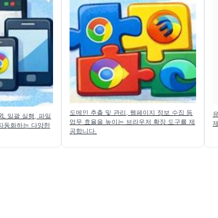
도메인 추출 및 관리, 웹페이지 정보 수집 등
RL 일괄 실행, 파일
업무 효율을 높이는 브라우저 확장 도구를 제
 자동화하는 다양한
공합니다.